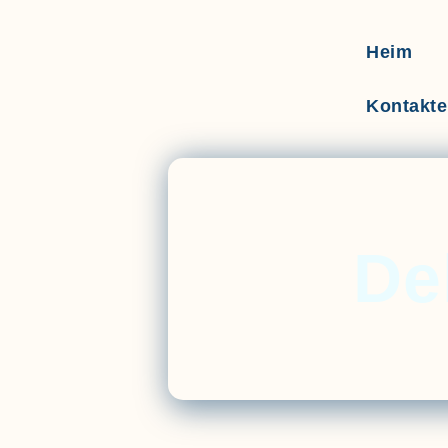
Heim
Kontakte
De