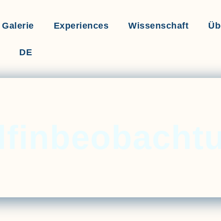
Galerie
Experiences
Wissenschaft
Üb
DE
lfinbeobacht