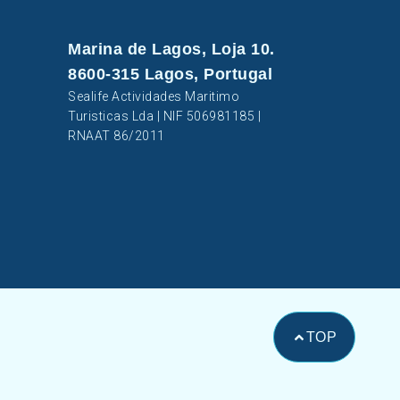
Marina de Lagos, Loja 10.
8600-315 Lagos, Portugal
Sealife Actividades Maritimo
Turisticas Lda | NIF 506981185 |
RNAAT 86/2011
TOP