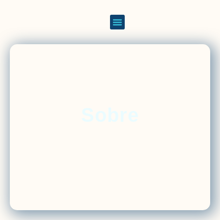
Sobre